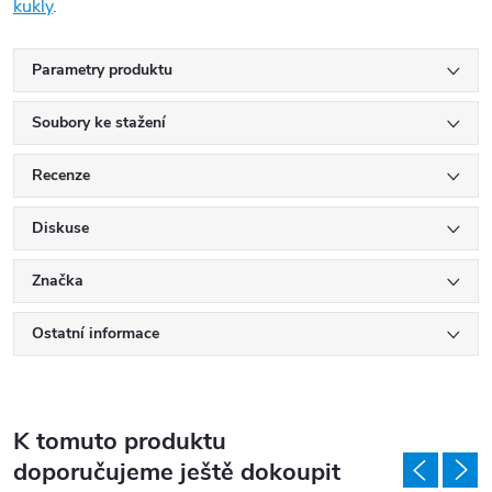
kukly
.
Parametry produktu
Soubory ke stažení
Recenze
Diskuse
Značka
Ostatní informace
K tomuto produktu
doporučujeme ještě dokoupit