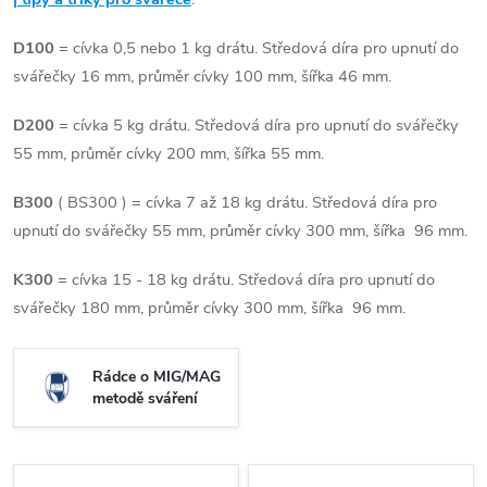
D100
= cívka 0,5 nebo 1 kg drátu. Středová díra pro upnutí do
svářečky 16 mm, průměr cívky 100 mm, šířka 46 mm.
D200
= cívka 5 kg drátu. Středová díra pro upnutí do svářečky
55 mm, průměr cívky 200 mm, šířka 55 mm.
B300
( BS300 ) = cívka 7 až 18 kg drátu. Středová díra pro
upnutí do svářečky 55 mm, průměr cívky 300 mm, šířka 96 mm.
K300
= cívka 15 - 18 kg drátu. Středová díra pro upnutí do
svářečky 180 mm, průměr cívky 300 mm, šířka 96 mm.
Rádce o MIG/MAG
metodě sváření