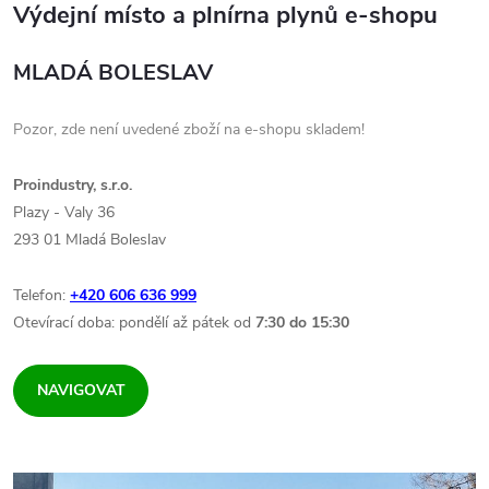
Výdejní místo a plnírna plynů e-shopu
MLADÁ BOLESLAV
Pozor, zde není uvedené zboží na e-shopu skladem!
Proindustry, s.r.o.
Plazy - Valy 36
293 01 Mladá Boleslav
Telefon:
+420 606 636 999
Otevírací doba: pondělí až pátek od
7:30 do 15:30
NAVIGOVAT