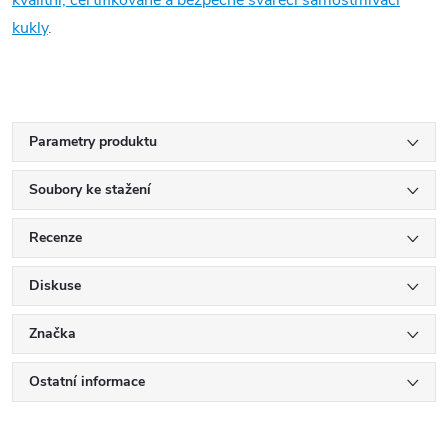
kukly
.
Parametry produktu
Soubory ke stažení
Recenze
Diskuse
Značka
Ostatní informace