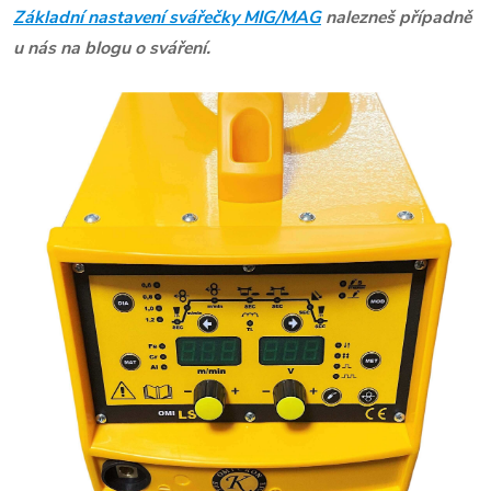
Základní nastavení svářečky MIG/MAG
nalezneš případně
u nás na blogu o sváření.