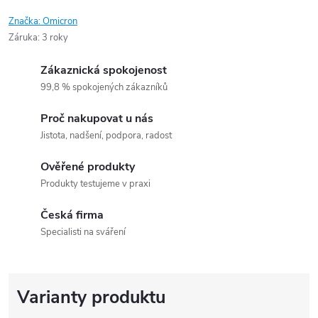
Značka:
Omicron
Záruka
:
3 roky
Zákaznická spokojenost
99,8 % spokojených zákazníků
Proč nakupovat u nás
Jistota, nadšení, podpora, radost
Ověřené produkty
Produkty testujeme v praxi
Česká firma
Specialisti na sváření