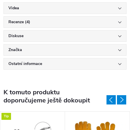
Videa
Recenze (4)
Diskuse
Značka
Ostatní informace
K tomuto produktu
doporučujeme ještě dokoupit
Tip