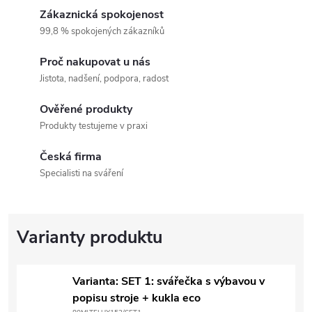
Zákaznická spokojenost
99,8 % spokojených zákazníků
Proč nakupovat u nás
Jistota, nadšení, podpora, radost
Ověřené produkty
Produkty testujeme v praxi
Česká firma
Specialisti na sváření
Varianta: SET 1: svářečka s výbavou v
popisu stroje + kukla eco