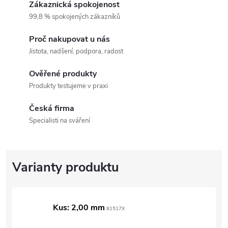
Zákaznická spokojenost
99,8 % spokojených zákazníků
Proč nakupovat u nás
Jistota, nadšení, podpora, radost
Ověřené produkty
Produkty testujeme v praxi
Česká firma
Specialisti na sváření
Kus: 2,00 mm
81517X