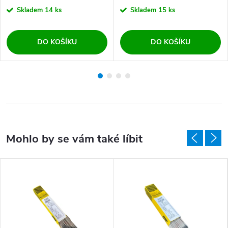
Skladem
14 ks
Skladem
15 ks
DO KOŠÍKU
DO KOŠÍKU