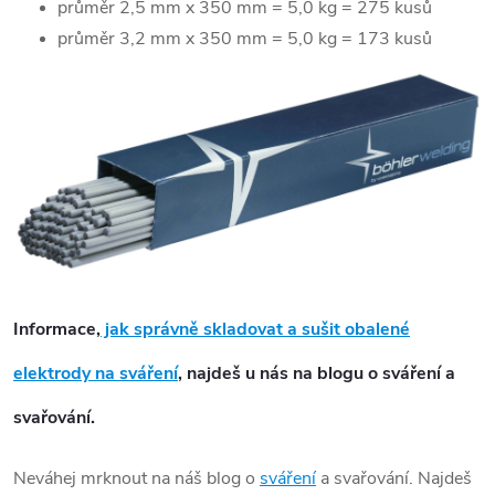
průměr 2,5 mm x 350 mm = 5,0 kg = 275 kusů
průměr 3,2 mm x 350 mm = 5,0 kg = 173 kusů
Informace,
jak správně skladovat a sušit obalené
elektrody na sváření
, najdeš u nás na blogu o sváření a
svařování.
Neváhej mrknout na náš blog o
sváření
a svařování. Najdeš