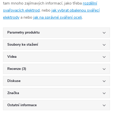
tam mnoho zajímavých informací, jako třeba
rozdělní
svařovacích elektrod
, nebo
jak vybrat obalenou svářecí
elektrody
a nebo
jak na správné sváření oceli
.
Parametry produktu
Soubory ke stažení
Videa
Recenze (3)
Diskuse
Značka
Ostatní informace