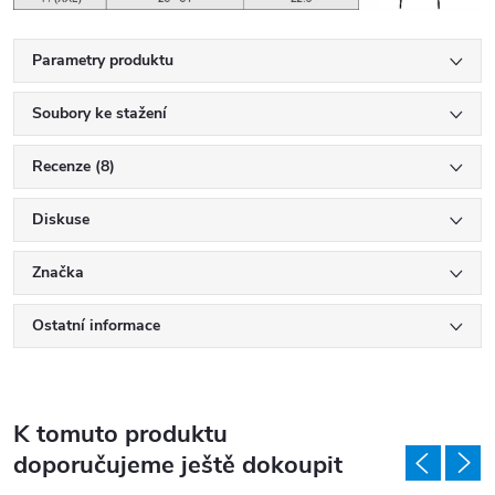
Parametry produktu
Soubory ke stažení
Recenze (8)
Diskuse
Značka
Ostatní informace
K tomuto produktu
doporučujeme ještě dokoupit