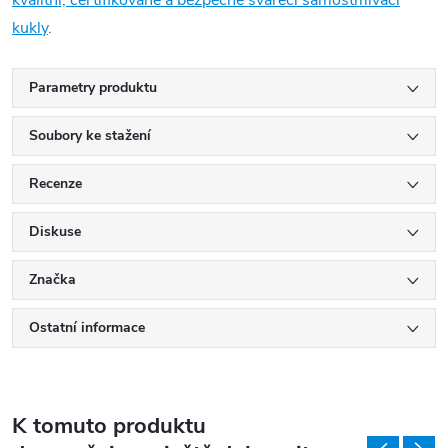
kukly
.
Parametry produktu
Soubory ke stažení
Recenze
Diskuse
Značka
Ostatní informace
K tomuto produktu