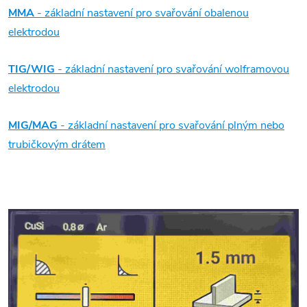
MMA
- základní nastavení pro svařování obalenou
elektrodou
TIG/WIG
- základní nastavení pro svařování wolframovou
elektrodou
MIG/MAG
- základní nastavení pro svařování plným nebo
trubičkovým drátem