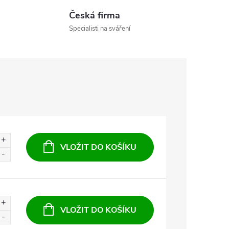
Česká firma
Specialisti na sváření
VLOŽIT DO KOŠÍKU
VLOŽIT DO KOŠÍKU