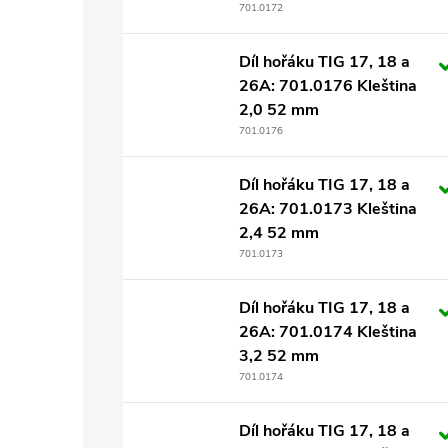
701.0172
Díl hořáku TIG 17, 18 a
26A: 701.0176 Kleština
2,0 52 mm
701.0176
Díl hořáku TIG 17, 18 a
26A: 701.0173 Kleština
2,4 52 mm
701.0173
Díl hořáku TIG 17, 18 a
26A: 701.0174 Kleština
3,2 52 mm
701.0174
Díl hořáku TIG 17, 18 a