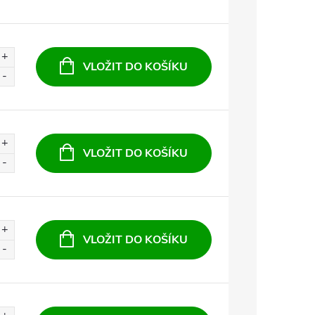
VLOŽIT DO KOŠÍKU
VLOŽIT DO KOŠÍKU
VLOŽIT DO KOŠÍKU