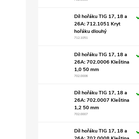
Díl hořáku TIG 17, 18 a
26A: 712.1051 Kryt
hořáku dlouhý
712.1051
Díl hořáku TIG 17, 18 a
26A: 702.0006 Kleština
1,0 50 mm
702.0006
Díl hořáku TIG 17, 18 a
26A: 702.0007 Kleština
1,2 50 mm
702.0007
Díl hořáku TIG 17, 18 a
26A: 702.0008 Kleština