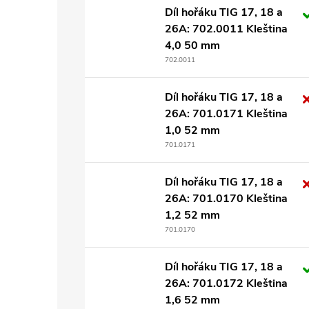
Díl hořáku TIG 17, 18 a
26A: 702.0011 Kleština
4,0 50 mm
702.0011
Díl hořáku TIG 17, 18 a
26A: 701.0171 Kleština
1,0 52 mm
701.0171
Díl hořáku TIG 17, 18 a
26A: 701.0170 Kleština
1,2 52 mm
701.0170
Díl hořáku TIG 17, 18 a
26A: 701.0172 Kleština
1,6 52 mm