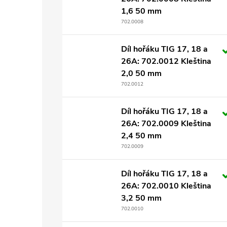
1,6 50 mm
702.0008
Díl hořáku TIG 17, 18 a
26A: 702.0012 Kleština
2,0 50 mm
702.0012
Díl hořáku TIG 17, 18 a
26A: 702.0009 Kleština
2,4 50 mm
702.0009
Díl hořáku TIG 17, 18 a
26A: 702.0010 Kleština
3,2 50 mm
702.0010