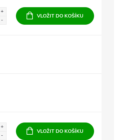
VLOŽIT DO KOŠÍKU
VLOŽIT DO KOŠÍKU