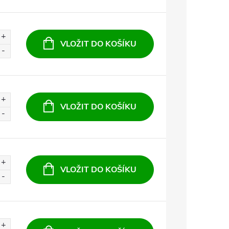
VLOŽIT DO KOŠÍKU
VLOŽIT DO KOŠÍKU
VLOŽIT DO KOŠÍKU