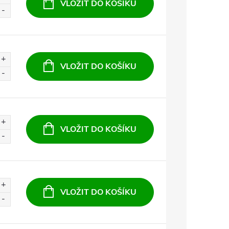
VLOŽIT DO KOŠÍKU
VLOŽIT DO KOŠÍKU
VLOŽIT DO KOŠÍKU
VLOŽIT DO KOŠÍKU