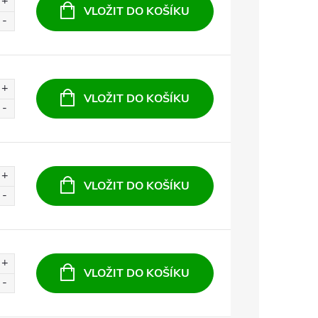
VLOŽIT DO KOŠÍKU
VLOŽIT DO KOŠÍKU
VLOŽIT DO KOŠÍKU
VLOŽIT DO KOŠÍKU