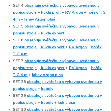
SET 4
obsahuje svářečku s výbavou uvedenou v
popisu stroje
+
kukla profi
+
RV Argon
+
hořák TIG
4 m
+
lahev Argon plná
SET 5
obsahuje svářečku s výbavou uvedenou v
popisu stroje
+
kukla expert
SET 6
obsahuje svářečku s výbavou uvedenou v
popisu stroje
+
kukla expert
+
RV Argon
+
hořák
TIG 4 m
SET 7
obsahuje svářečku s výbavou uvedenou v
popisu stroje
+
kukla expert
+
RV Argon
+
hořák
TIG 4 m
+
lahev Argon plná
SET 28
obsahuje svářečku s výbavou uvedenou v
popisu stroje
+
kabely
SET 29
obsahuje svářečku s výbavou uvedenou v
popisu stroje
+
kabely
+
kukla eco
SET 30
obsahuje svářečku s výbavou uvedenou v