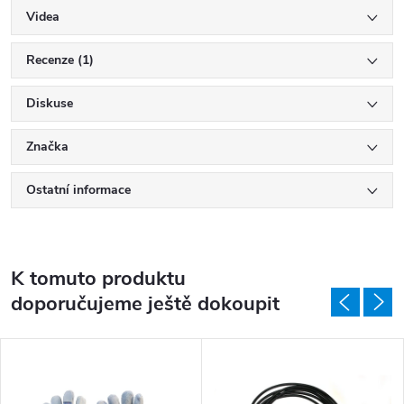
Videa
Recenze (1)
Diskuse
Značka
Ostatní informace
K tomuto produktu
doporučujeme ještě dokoupit