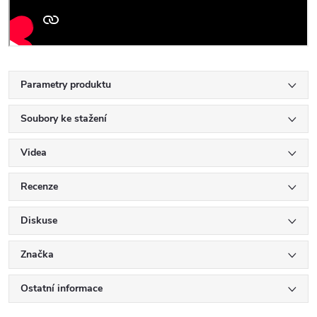
Parametry produktu
Soubory ke stažení
Videa
Recenze
Diskuse
Značka
Ostatní informace