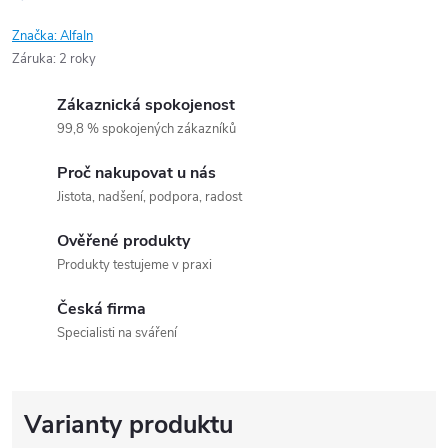
Značka:
AlfaIn
Záruka
:
2 roky
Zákaznická spokojenost
99,8 % spokojených zákazníků
Proč nakupovat u nás
Jistota, nadšení, podpora, radost
Ověřené produkty
Produkty testujeme v praxi
Česká firma
Specialisti na sváření