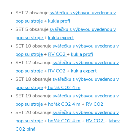
SET 2 obsahuje
svářečku s výbavou uvedenou v
popisu stroje
+
kukla profi
SET 5 obsahuje
svářečku s výbavou uvedenou v
popisu stroje
+
kukla expert
SET 10 obsahuje
svářečku s výbavou uvedenou v
popisu stroje
+
RV CO2
+
kukla profi
SET 12 obsahuje
svářečku s výbavou uvedenou v
popisu stroje
+
RV CO2
+
kukla expert
SET 18 obsahuje
svářečku s výbavou uvedenou v
popisu stroje
+
hořák CO2 4 m
SET 19 obsahuje
svářečku s výbavou uvedenou v
popisu stroje
+
hořák CO2 4 m
+
RV CO2
SET 20 obsahuje
svářečku s výbavou uvedenou v
popisu stroje
+
hořák CO2 4 m
+
RV CO2
+
lahev
CO2 plná