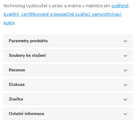
technolog vyzkoušel v praxi a máme v nabídce jen
ověřené,
kvalitní, certifikované a bezpečné svářecí samostmívací
kukly
.
Parametry produktu
Soubory ke stažení
Recenze
Diskuse
Značka
Ostatní informace