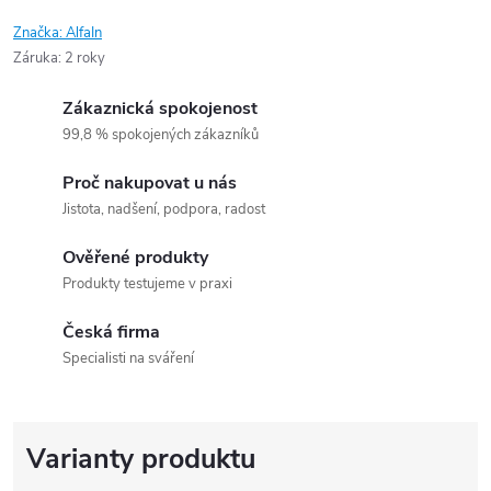
Značka:
AlfaIn
Záruka
:
2 roky
Zákaznická spokojenost
99,8 % spokojených zákazníků
Proč nakupovat u nás
Jistota, nadšení, podpora, radost
Ověřené produkty
Produkty testujeme v praxi
Česká firma
Specialisti na sváření