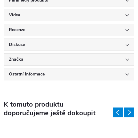
Parametry produktu
Videa
Recenze
Diskuse
Značka
Ostatní informace
K tomuto produktu
doporučujeme ještě dokoupit