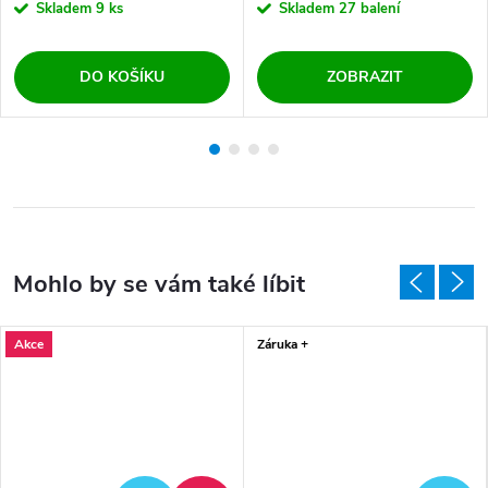
Skladem
9 ks
Skladem
27 balení
DO KOŠÍKU
ZOBRAZIT
Akce
Záruka +