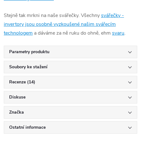
Stejně tak mrkni na naše svářečky. Všechny
svářečky -
invertory jsou osobně vyzkoušené našim svářecím
technologem
a dáváme za ně ruku do ohně, ehm
svaru
.
Parametry produktu
Soubory ke stažení
Recenze (14)
Diskuse
Značka
Ostatní informace