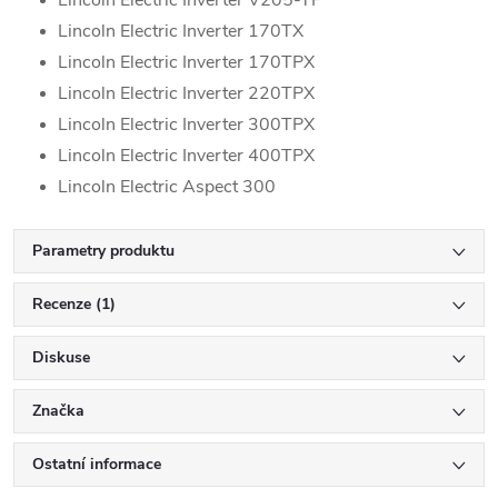
Lincoln Electric Inverter 170TX
Lincoln Electric Inverter 170TPX
Lincoln Electric Inverter 220TPX
Lincoln Electric Inverter 300TPX
Lincoln Electric Inverter 400TPX
Lincoln Electric Aspect 300
Parametry produktu
Recenze (1)
Diskuse
Značka
Ostatní informace