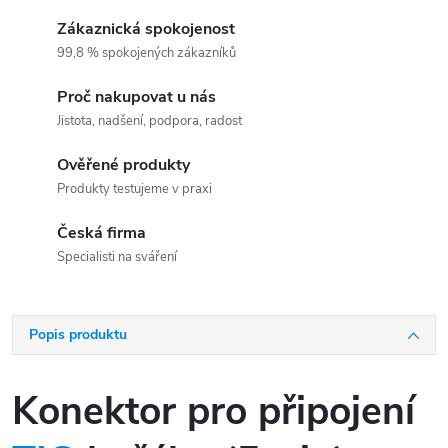
Zákaznická spokojenost
99,8 % spokojených zákazníků
Proč nakupovat u nás
Jistota, nadšení, podpora, radost
Ověřené produkty
Produkty testujeme v praxi
Česká firma
Specialisti na sváření
Popis produktu
Konektor pro připojení