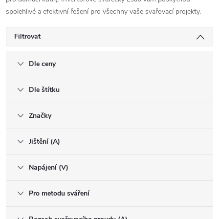
spolehlivé a efektivní řešení pro všechny vaše svařovací projekty.
Filtrovat
Dle ceny
Dle štítku
Značky
Jištění (A)
Napájení (V)
Pro metodu sváření