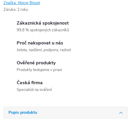
Značka:
Abicor Binzel
Záruka
:
2 roky
Zákaznická spokojenost
99,8 % spokojených zákazníků
Proč nakupovat u nás
Jistota, nadšení, podpora, radost
Ověřené produkty
Produkty testujeme v praxi
Česká firma
Specialisti na sváření
Popis produktu