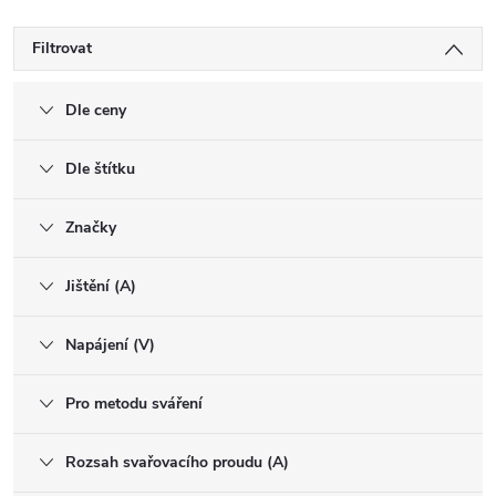
Filtrovat
Dle ceny
Dle štítku
Značky
Jištění (A)
Napájení (V)
Pro metodu sváření
Rozsah svařovacího proudu (A)