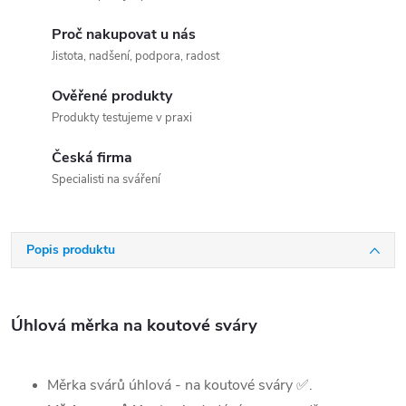
Proč nakupovat u nás
Jistota, nadšení, podpora, radost
Ověřené produkty
Produkty testujeme v praxi
Česká firma
Specialisti na sváření
Popis produktu
Úhlová měrka na koutové sváry
Měrka svárů úhlová - na koutové sváry
✅
.