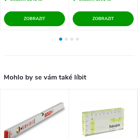
ZOBRAZIT
ZOBRAZIT