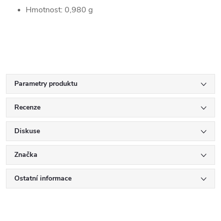
Hmotnost: 0,980 g
Parametry produktu
Recenze
Diskuse
Značka
Ostatní informace