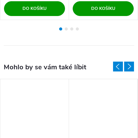
DO KOŠÍKU
DO KOŠÍKU