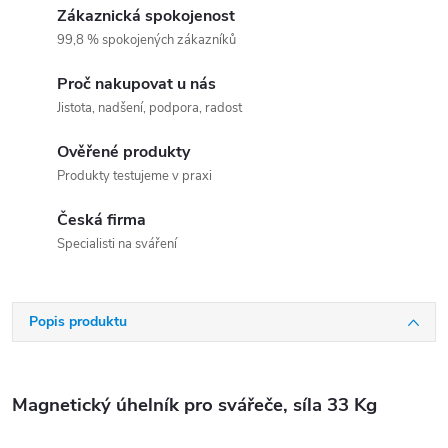
Zákaznická spokojenost
99,8 % spokojených zákazníků
Proč nakupovat u nás
Jistota, nadšení, podpora, radost
Ověřené produkty
Produkty testujeme v praxi
Česká firma
Specialisti na sváření
Popis produktu
Magnetický úhelník pro svářeče, síla 33 Kg