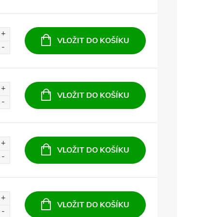
VLOŽIT DO KOŠÍKU
VLOŽIT DO KOŠÍKU
VLOŽIT DO KOŠÍKU
VLOŽIT DO KOŠÍKU