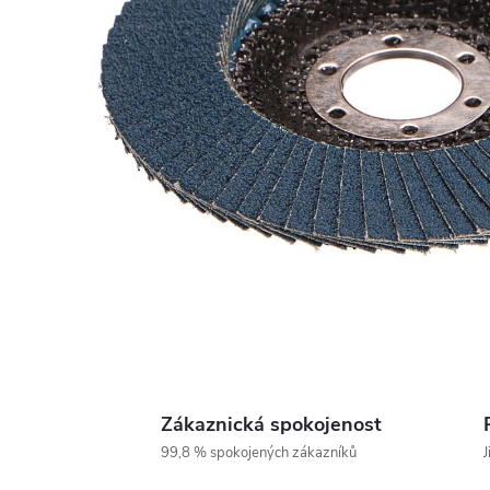
Zákaznická spokojenost
99,8 % spokojených zákazníků
J