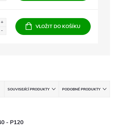
VLOŽIT DO KOŠÍKU
SOUVISEJÍCÍ PRODUKTY
PODOBNÉ PRODUKTY
40 - P120