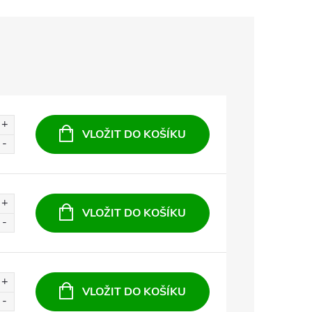
VLOŽIT DO KOŠÍKU
VLOŽIT DO KOŠÍKU
VLOŽIT DO KOŠÍKU