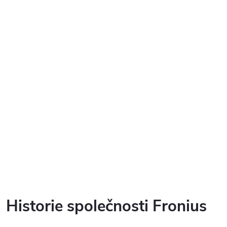
Historie společnosti
Fronius