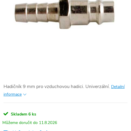
Hadičník 9 mm pro vzduchovou hadici. Univerzální.
Detailní
informace
Skladem
6 ks
11.8.2026