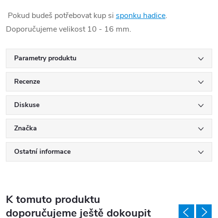
Pokud budeš potřebovat kup si
sponku hadice
.
Doporučujeme velikost 10 - 16 mm.
Parametry produktu
Recenze
Diskuse
Značka
Ostatní informace
K tomuto produktu
doporučujeme ještě dokoupit