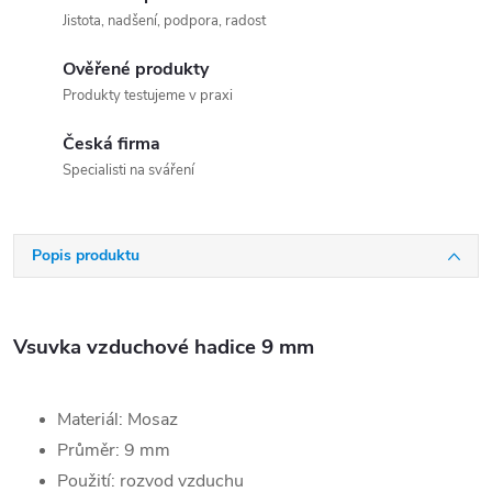
Jistota, nadšení, podpora, radost
Ověřené produkty
Produkty testujeme v praxi
Česká firma
Specialisti na sváření
Popis produktu
Vsuvka vzduchové hadice 9 mm
Materiál: Mosaz
Průměr: 9 mm
Použití: rozvod vzduchu