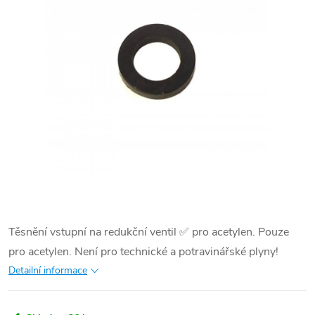
Těsnění vstupní na redukční ventil ✅ pro acetylen. Pouze
pro acetylen. Není pro technické a potravinářské plyny!
Detailní informace