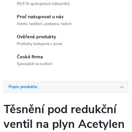
99,8 % spokojených zákazníků
Proč nakupovat u nás
Jistota, nadšení, podpora, radost
Ověřené produkty
Produkty testujeme v praxi
Česká firma
Specialisti na sváření
Popis produktu
Těsnění pod redukční
ventil na plyn Acetylen