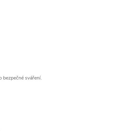
o bezpečné sváření.