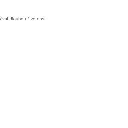
vat dlouhou životnost.