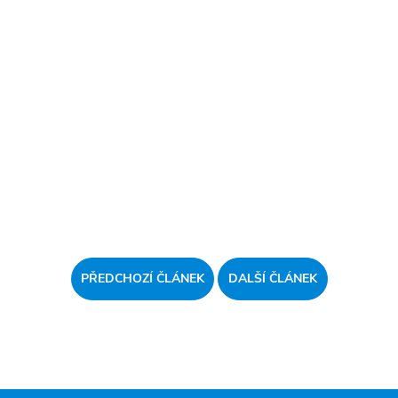
PŘEDCHOZÍ ČLÁNEK
DALŠÍ ČLÁNEK