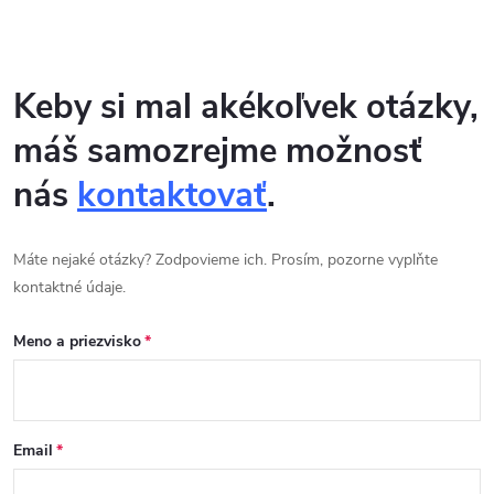
Keby si mal akékoľvek otázky,
máš samozrejme možnosť
nás
kontaktovať
.
Máte nejaké otázky? Zodpovieme ich. Prosím, pozorne vyplňte
kontaktné údaje.
Meno a priezvisko
Email