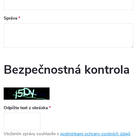
Správa
Bezpečnostná kontrola
Odpíšte text z obrázka
Vložením zprávy souhlasíte s
podmínkami ochrany osobních údajů