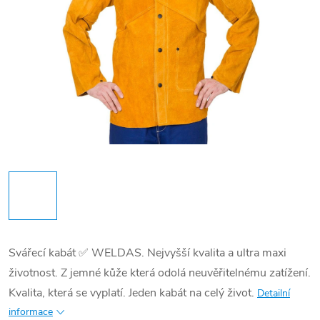
Svářecí kabát ✅ WELDAS. Nejvyšší kvalita a ultra maxi
životnost. Z jemné kůže která odolá neuvěřitelnému zatížení.
Kvalita, která se vyplatí. Jeden kabát na celý život.
Detailní
informace