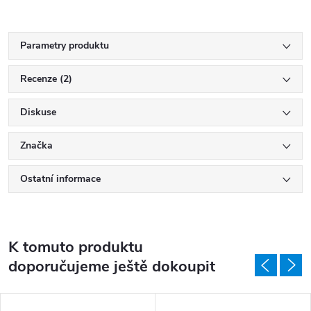
Parametry produktu
Recenze (2)
Diskuse
Značka
Ostatní informace
K tomuto produktu
doporučujeme ještě dokoupit