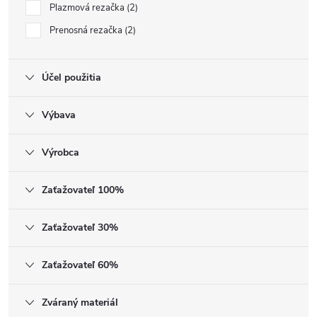
Plazmová rezačka
2
Prenosná rezačka
2
Účel použitia
Výbava
Výrobca
Zaťažovateľ 100%
Zaťažovateľ 30%
Zaťažovateľ 60%
Zváraný materiál