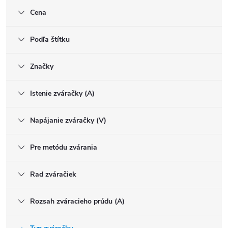
Cena
Podľa štítku
Značky
Istenie zváračky (A)
Napájanie zváračky (V)
Pre metódu zvárania
Rad zváračiek
Rozsah zváracieho prúdu (A)