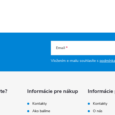
Email
Vložením e-mailu souhlasíte s
podmínka
te?
Informácie pre nákup
Informácie
Kontakty
Kontakty
Ako balíme
O nás