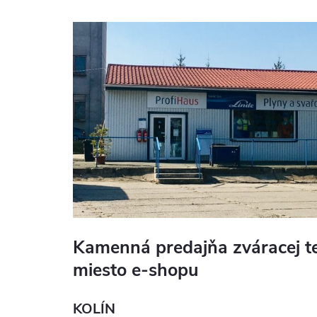
Kamenná predajňa zváracej te
miesto e-shopu
KOLÍN